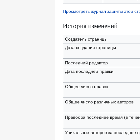
Просмотреть журнал защиты этой с
История изменений
Создатель страницы
Дата создания страницы
Последний редактор
Дата последней правки
Общее число правок
Общее число различных авторов
Правок за последнее время (в тече
Уникальных авторов за последнее 