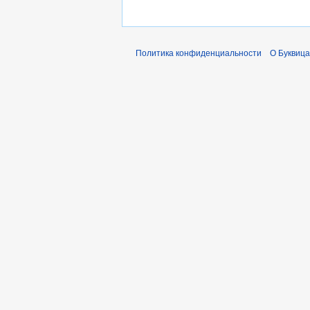
Политика конфиденциальности
О Буквица