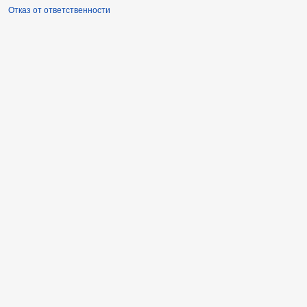
Отказ от ответственности