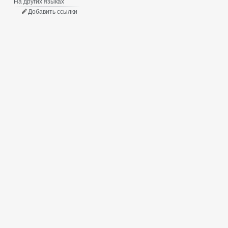
На других языках
Добавить ссылки