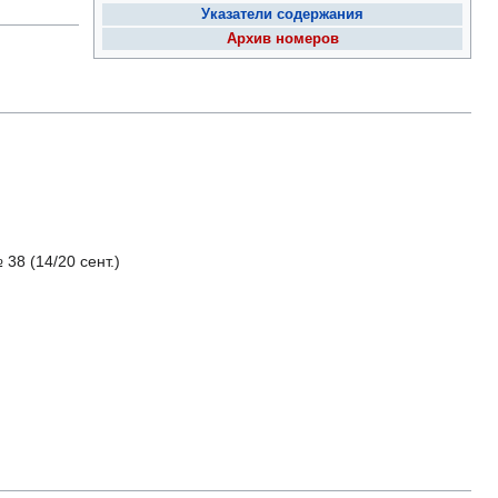
Указатели содержания
Архив номеров
 38 (14/20 сент.)