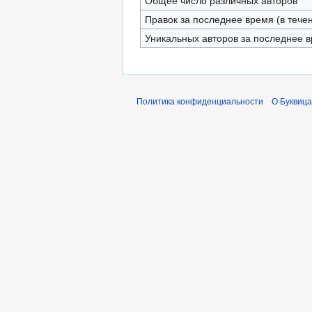
Общее число различных авторов
Правок за последнее время (в тече
Уникальных авторов за последнее 
Политика конфиденциальности
О Буквица