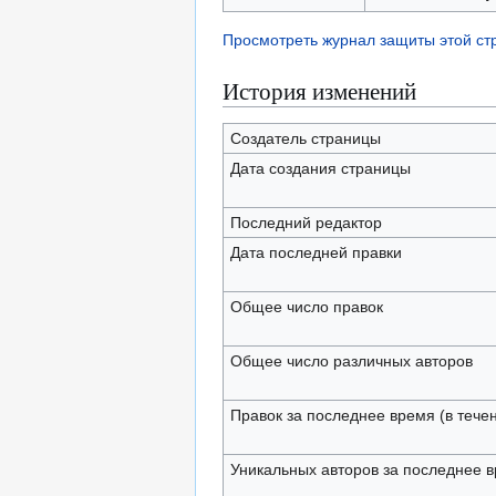
Просмотреть журнал защиты этой с
История изменений
Создатель страницы
Дата создания страницы
Последний редактор
Дата последней правки
Общее число правок
Общее число различных авторов
Правок за последнее время (в тече
Уникальных авторов за последнее 