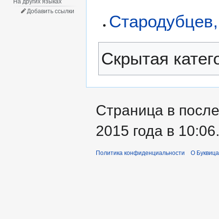
На других языках
Добавить ссылки
Стародубцев
Скрытая катег
Страница в после
2015 года в 10:06
Политика конфиденциальности
О Буквица