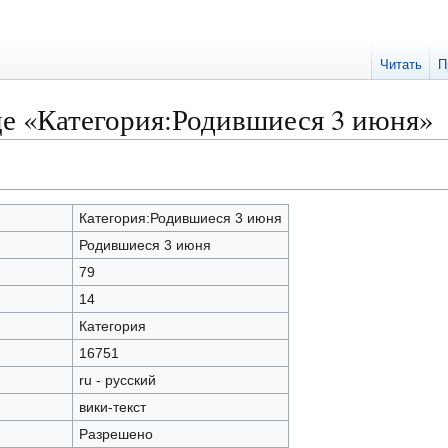
Читать
П
це «Категория:Родившиеся 3 июня»
Категория:Родившиеся 3 июня
Родившиеся 3 июня
79
14
Категория
16751
ru - русский
вики-текст
Разрешено