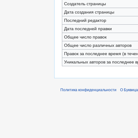
Создатель страницы
Дата создания страницы
Последний редактор
Дата последней правки
Общее число правок
Общее число различных авторов
Правок за последнее время (в тече
Уникальных авторов за последнее 
Политика конфиденциальности
О Буквица