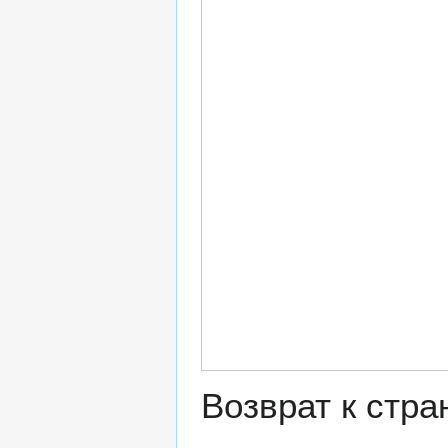
Возврат к стр