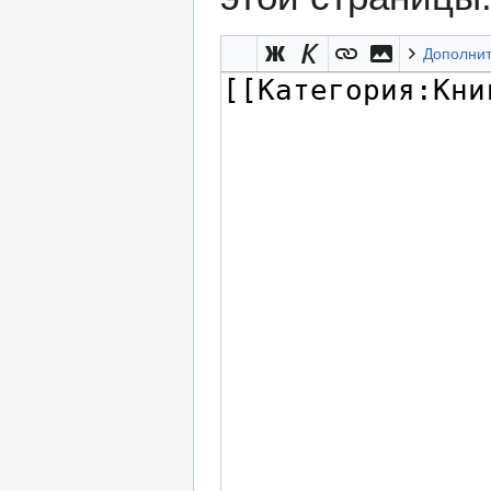
Дополни