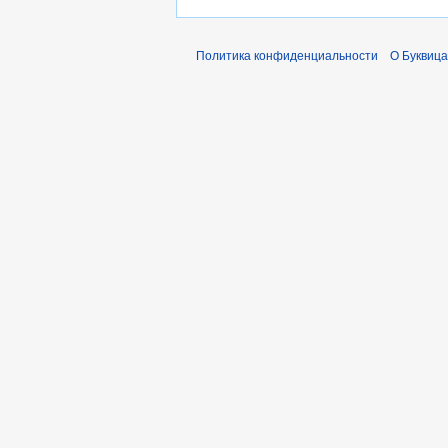
Политика конфиденциальности
О Буквица