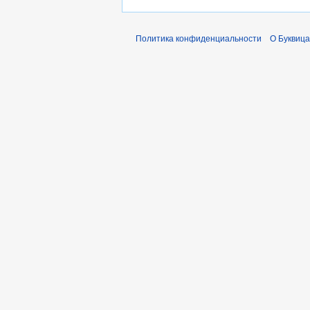
Политика конфиденциальности
О Буквица