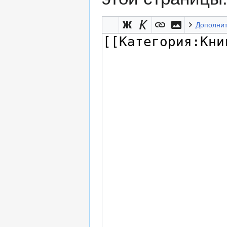
Дополни