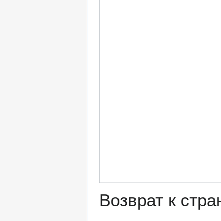
Возврат к стр