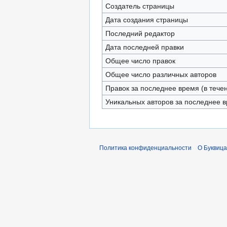
Создатель страницы
Дата создания страницы
Последний редактор
Дата последней правки
Общее число правок
Общее число различных авторов
Правок за последнее время (в тече
Уникальных авторов за последнее 
Политика конфиденциальности
О Буквица