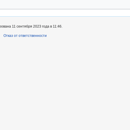
вана 11 сентября 2023 года в 11:46.
Отказ от ответственности