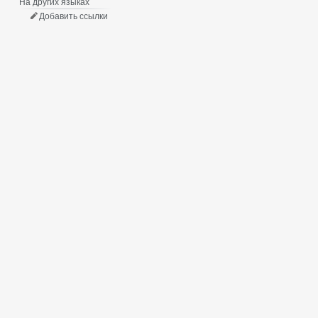
На других языках
Добавить ссылки