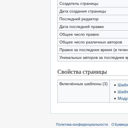
Создатель страницы
Дата создания страницы
Последний редактор
Дата последней правки
Общее число правок
Общее число различных авторов
Правок за последнее время (в тече
Уникальных авторов за последнее 
Свойства страницы
Включённые шаблоны (3)
Шабл
Шабл
Модул
Политика конфиденциальности
О Буквица