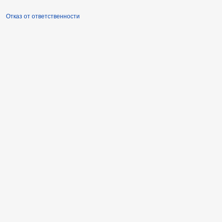
Отказ от ответственности