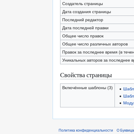
Создатель страницы
Дата создания страницы
Последний редактор
Дата последней правки
Общее число правок
Общее число различных авторов
Правок за последнее время (в тече
Уникальных авторов за последнее 
Свойства страницы
Включённые шаблоны (3)
Шабл
Шабл
Модул
Политика конфиденциальности
О Буквица