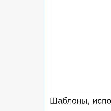
Шаблоны, испо