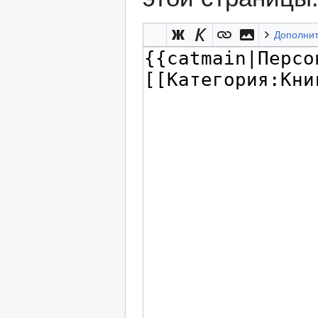
Дополни