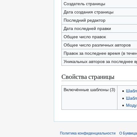
Создатель страницы
Дата создания страницы
Последний редактор
Дата последней правки
Общее число правок
Общее число различных авторов
Правок за последнее время (в тече
Уникальных авторов за последнее 
Свойства страницы
Включённые шаблоны (3)
Шабл
Шабл
Модул
Политика конфиденциальности
О Буквица