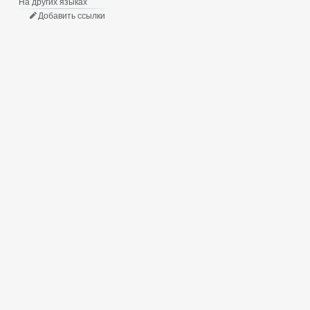
На других языках
Добавить ссылки