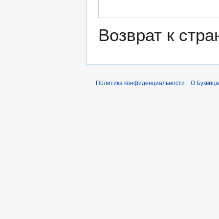
Возврат к стр
Политика конфиденциальности
О Буквица