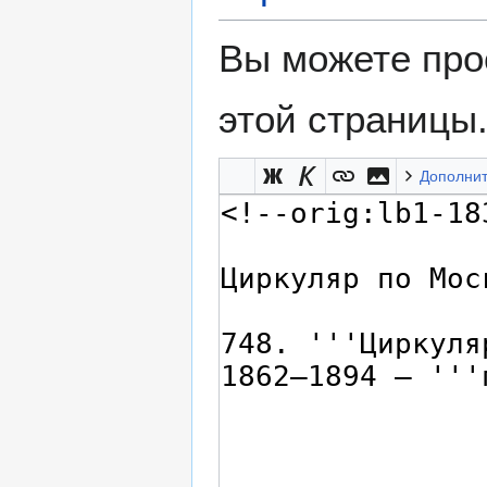
Вы можете про
этой страницы
Дополни