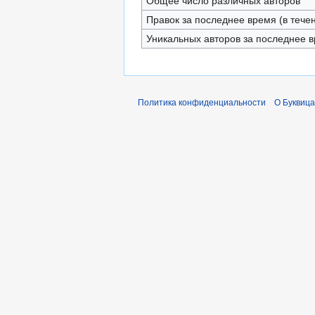
Общее число различных авторов
Правок за последнее время (в тече
Уникальных авторов за последнее 
Политика конфиденциальности
О Буквица