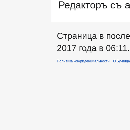
Редакторъ съ а
Страница в после
2017 года в 06:11.
Политика конфиденциальности
О Буквица