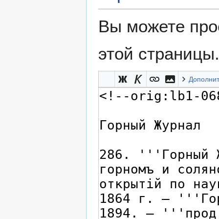
Вы можете про
этой страницы
Дополни