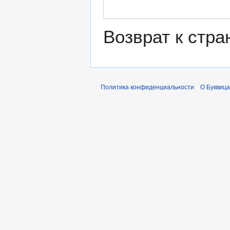
Возврат к стр
Политика конфиденциальности
О Буквица