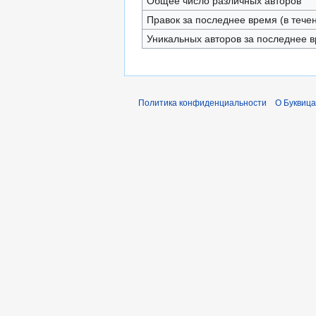
Общее число различных авторов
Правок за последнее время (в тече
Уникальных авторов за последнее 
Политика конфиденциальности
О Буквица