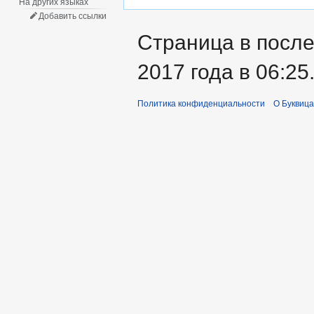
На других языках
Добавить ссылки
Страница в после
2017 года в 06:25
Политика конфиденциальности
О Буквица