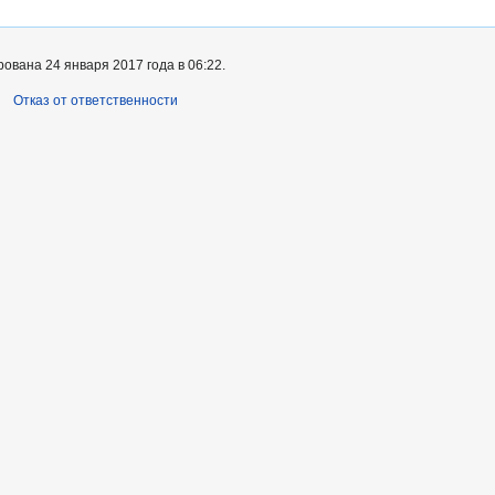
ована 24 января 2017 года в 06:22.
Отказ от ответственности