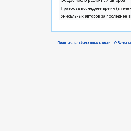
Общее число различных авторов
Правок за последнее время (в тече
Уникальных авторов за последнее 
Политика конфиденциальности
О Буквица