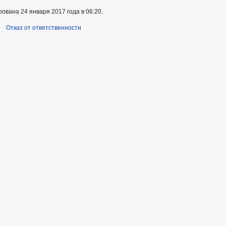
ована 24 января 2017 года в 06:20.
Отказ от ответственности