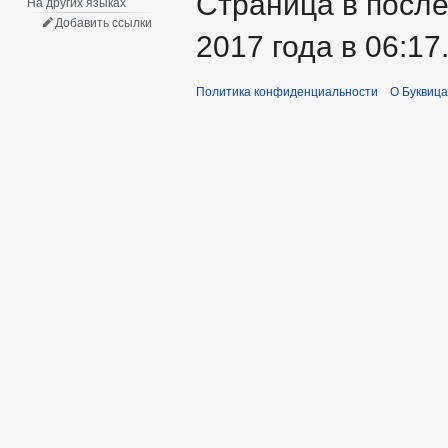
Страница в после
На других языках
Добавить ссылки
2017 года в 06:17
Политика конфиденциальности
О Буквица