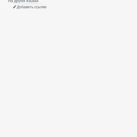
На других языках
Добавить ссылки