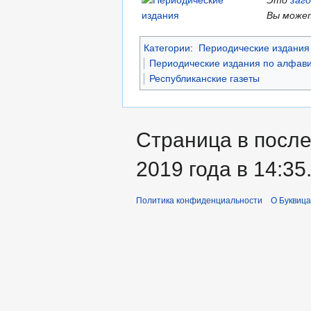
Вы может
Категории
:
Периодические издания 
Периодические издания по алфави
Республиканские газеты
Страница в после
2019 года в 14:35
Политика конфиденциальности
О Буквица