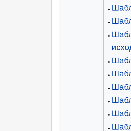
Шабл
Шабл
Шабл
исхо
Шабл
Шабл
Шабл
Шабл
Шабл
Шабл