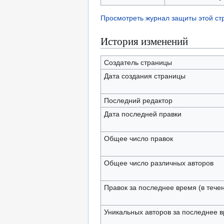
Просмотреть журнал защиты этой с
История изменений
Создатель страницы
Дата создания страницы
Последний редактор
Дата последней правки
Общее число правок
Общее число различных авторов
Правок за последнее время (в тече
Уникальных авторов за последнее 