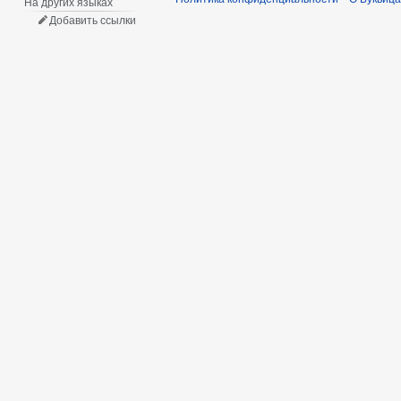
На других языках
Добавить ссылки