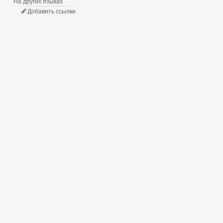
На других языках
Добавить ссылки