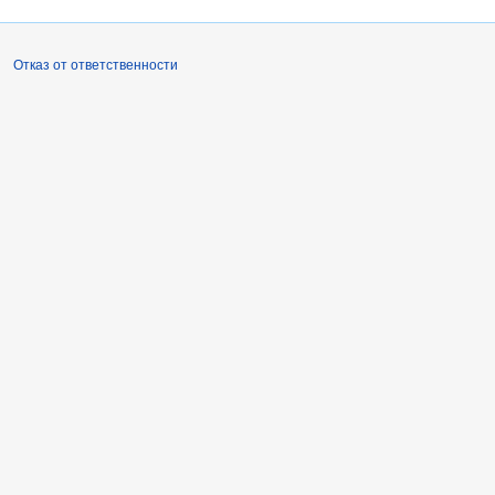
Отказ от ответственности