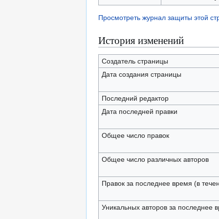
Просмотреть журнал защиты этой с
История изменений
Создатель страницы
Дата создания страницы
Последний редактор
Дата последней правки
Общее число правок
Общее число различных авторов
Правок за последнее время (в тече
Уникальных авторов за последнее 