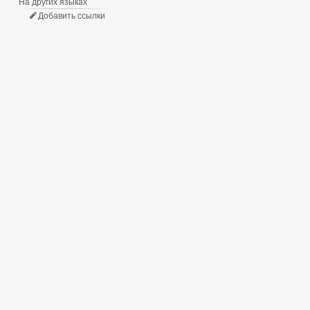
На других языках
Добавить ссылки