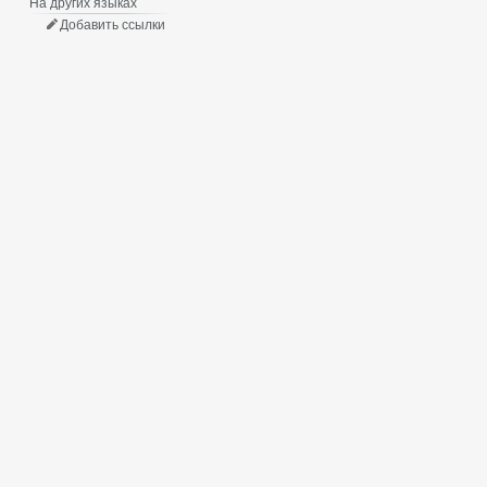
На других языках
Добавить ссылки