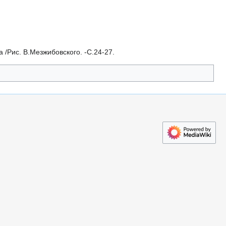
/Рис. В.Мезжибовского. -C.24-27.