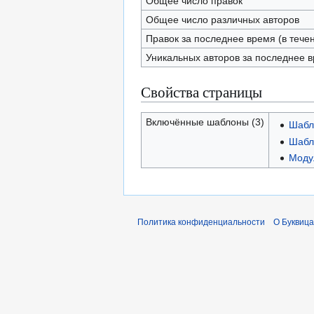
Общее число правок
Общее число различных авторов
Правок за последнее время (в тече
Уникальных авторов за последнее 
Свойства страницы
Включённые шаблоны (3)
Шабл
Шабл
Модул
Политика конфиденциальности
О Буквица