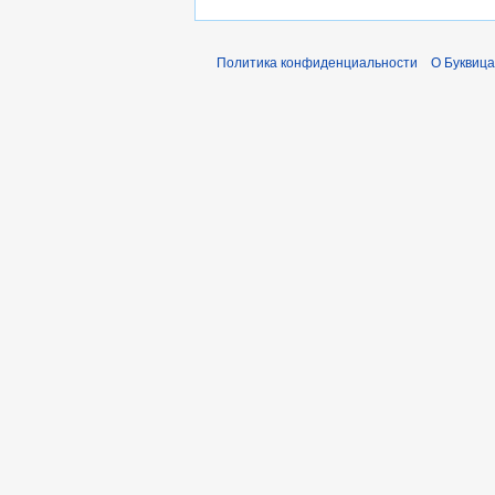
Политика конфиденциальности
О Буквица