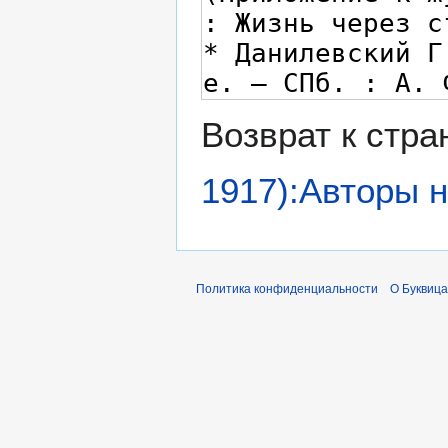
Возврат к стр
1917):Авторы 
Политика конфиденциальности
О Буквица