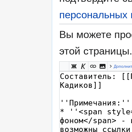
персональных 
Вы можете про
этой страницы
Дополни