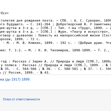
ка (до 1917) 1899
.
Отказ от ответственности