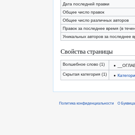
Дата последней правки
Общее число правок
Общее число различных авторов
Правок за последнее время (в тече
Уникальных авторов за последнее 
Свойства страницы
Волшебное слово (1)
__ОГЛА
Скрытая категория (1)
Категори
Политика конфиденциальности
О Буквица