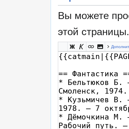
Вы можете про
этой страницы
Дополни