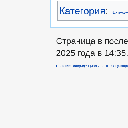
Категория
:
Фантаст
Страница в после
2025 года в 14:35
Политика конфиденциальности
О Буквица