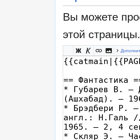
Вы можете про
этой страницы
Дополни