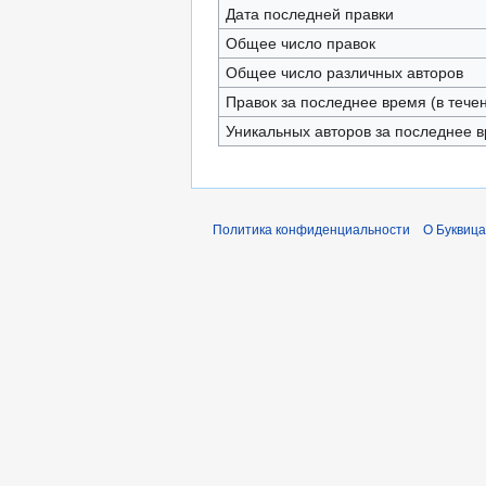
Дата последней правки
Общее число правок
Общее число различных авторов
Правок за последнее время (в тече
Уникальных авторов за последнее 
Политика конфиденциальности
О Буквица