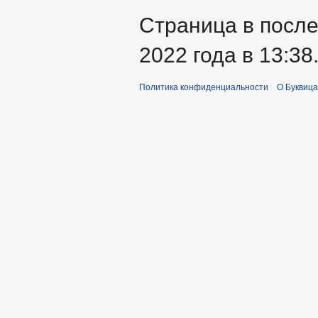
Страница в после
2022 года в 13:38
Политика конфиденциальности
О Буквица